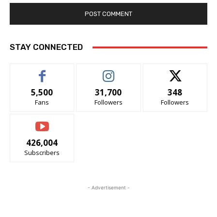
STAY CONNECTED
5,500
31,700
348
Fans
Followers
Followers
426,004
Subscribers
- Advertisement -