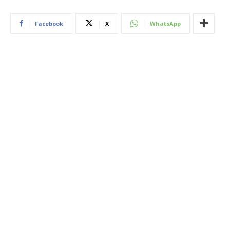
Facebook
X
WhatsApp