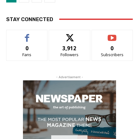
STAY CONNECTED
0
3,912
0
Fans
Followers
Subscribers
- Advertisement -