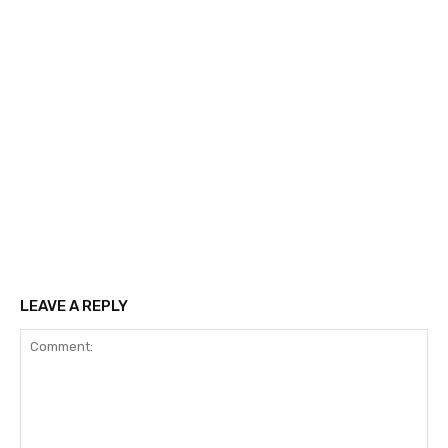
LEAVE A REPLY