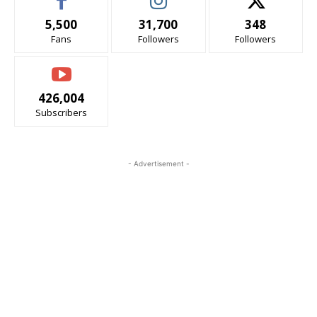
5,500
31,700
348
Fans
Followers
Followers
426,004
Subscribers
- Advertisement -