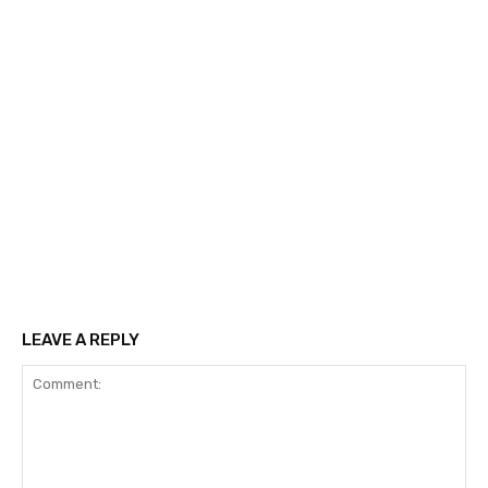
LEAVE A REPLY