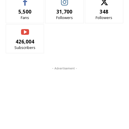
5,500
31,700
348
Fans
Followers
Followers
426,004
Subscribers
- Advertisement -