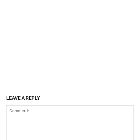
LEAVE A REPLY