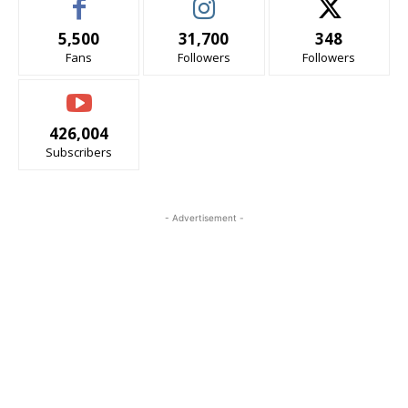
5,500
31,700
348
Fans
Followers
Followers
426,004
Subscribers
- Advertisement -