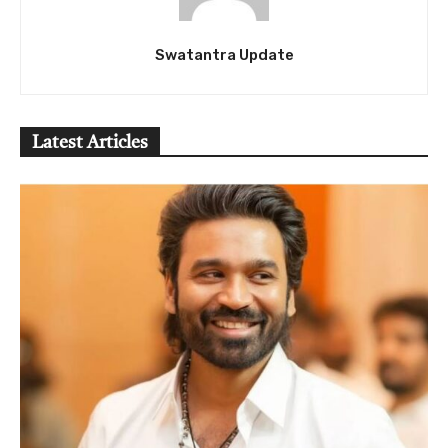
Swatantra Update
Latest Articles