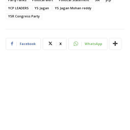
YCP LEADERS
YS Jagan
YS Jagan Mohan reddy
YSR Congress Party
Facebook
X
WhatsApp