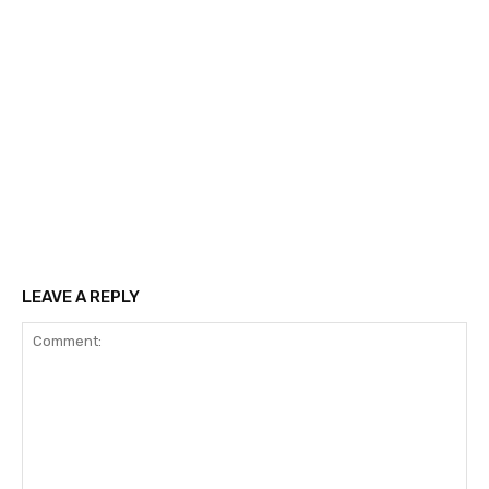
LEAVE A REPLY