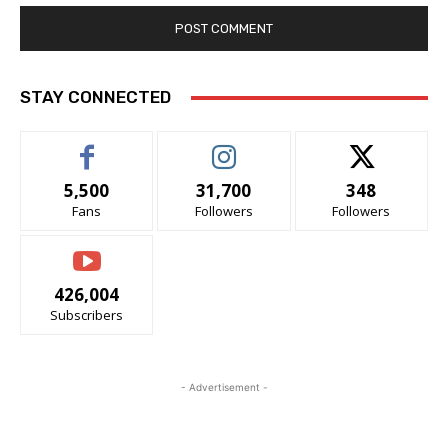
STAY CONNECTED
5,500
31,700
348
Fans
Followers
Followers
426,004
Subscribers
- Advertisement -