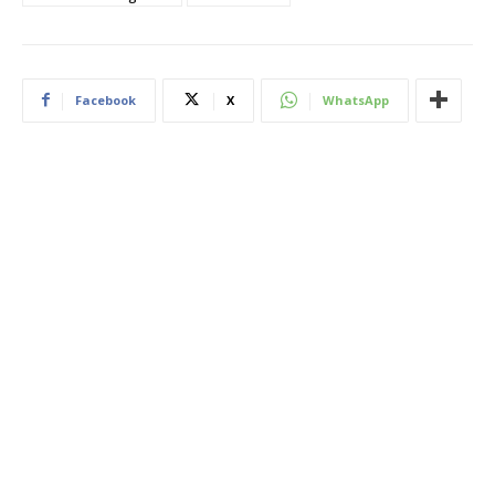
Facebook
X
WhatsApp