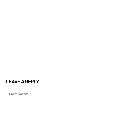
LEAVE A REPLY