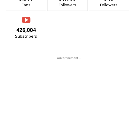
Fans
Followers
Followers
426,004
Subscribers
- Advertisement -