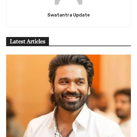
Swatantra Update
Latest Articles