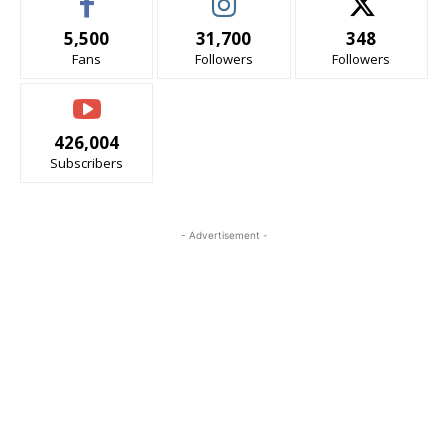
5,500
31,700
348
Fans
Followers
Followers
426,004
Subscribers
- Advertisement -