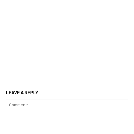
LEAVE A REPLY