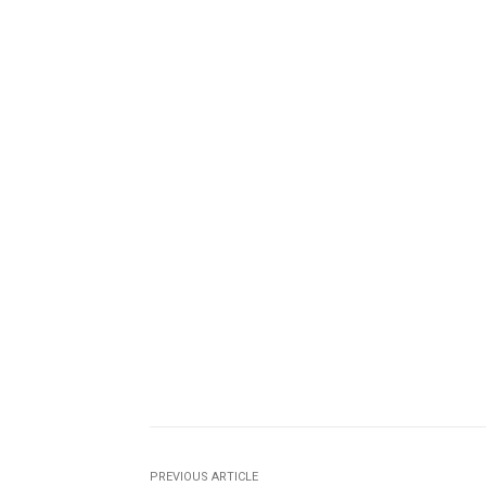
PREVIOUS ARTICLE