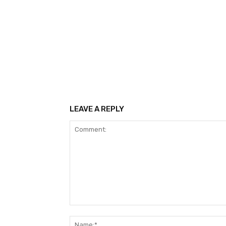
LEAVE A REPLY
Comment: