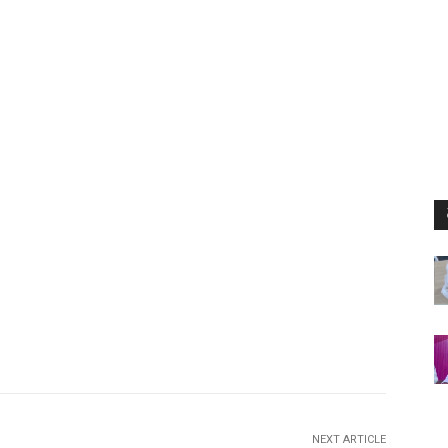
NEXT ARTICLE