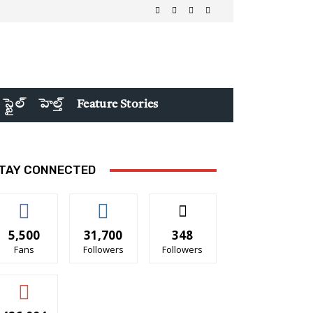
 స్టైల్
హెల్త్
Feature Stories
TAY CONNECTED
5,500
31,700
348
Fans
Followers
Followers