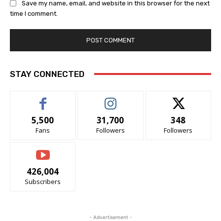
Save my name, email, and website in this browser for the next
time I comment.
STAY CONNECTED
5,500
31,700
348
Fans
Followers
Followers
426,004
Subscribers
- Advertisement -