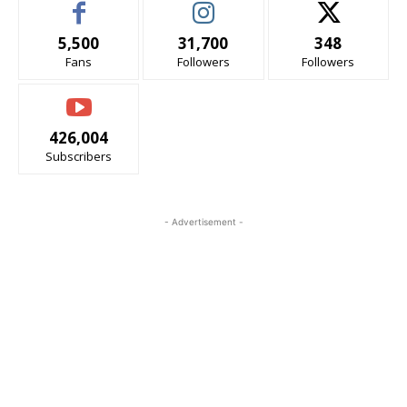
5,500
31,700
348
Fans
Followers
Followers
426,004
Subscribers
- Advertisement -