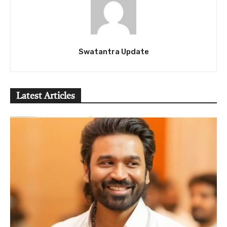
Swatantra Update
Latest Articles