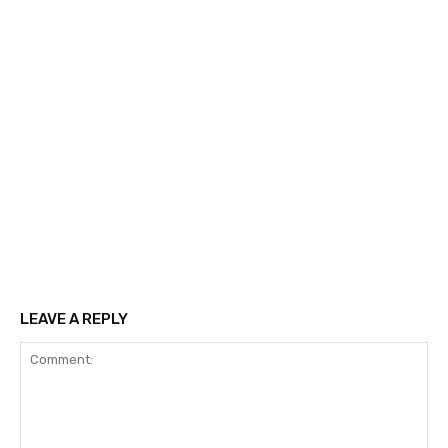
LEAVE A REPLY