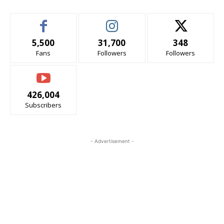
5,500
31,700
348
Fans
Followers
Followers
426,004
Subscribers
- Advertisement -