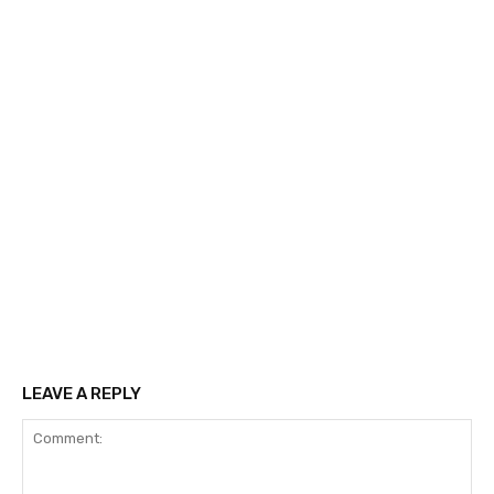
LEAVE A REPLY