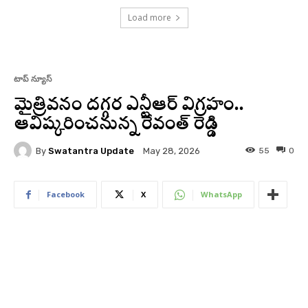
Load more