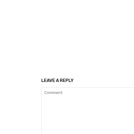
LEAVE A REPLY