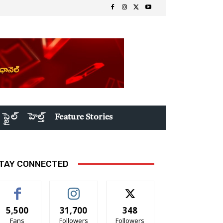
 స్టైల్
హెల్త్
Feature Stories
TAY CONNECTED
5,500
31,700
348
Fans
Followers
Followers