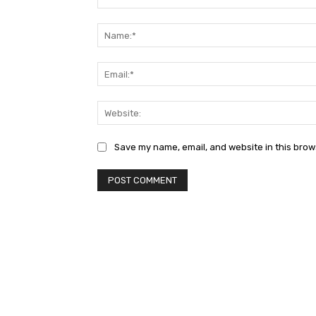
Comment:
Save my name, email, and website in this brow