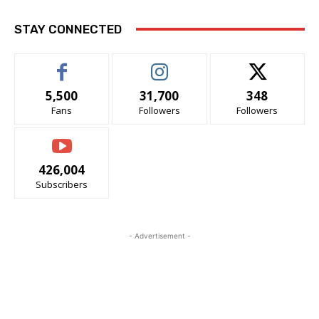
STAY CONNECTED
5,500
31,700
348
Fans
Followers
Followers
426,004
Subscribers
- Advertisement -