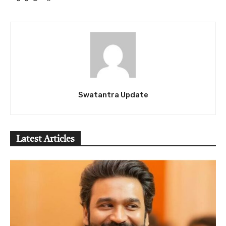
Swatantra Update
Latest Articles