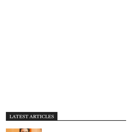
LATEST ARTICLES