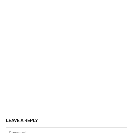
LEAVE A REPLY