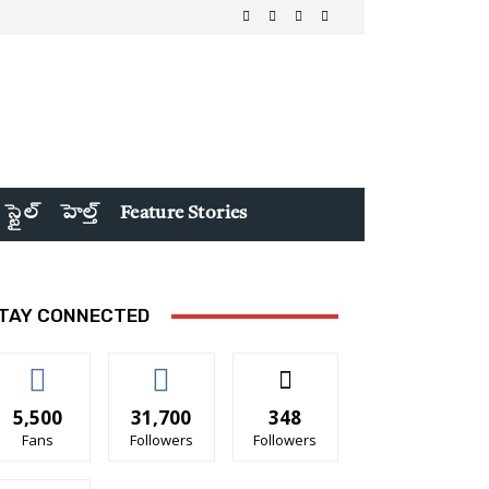
 స్టైల్
హెల్త్
Feature Stories
TAY CONNECTED
5,500
31,700
348
Fans
Followers
Followers