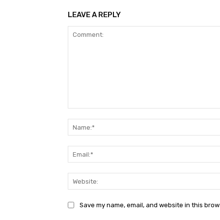
LEAVE A REPLY
Comment:
Save my name, email, and website in this brow