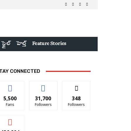
 స్టైల్
హెల్త్
Feature Stories
TAY CONNECTED
5,500
31,700
348
Fans
Followers
Followers