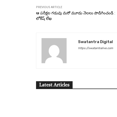
PREVIOUS ARTICLE
ఆ పరీక్షల గడువు మరో మూడు నెలలు పొడిగించండి :
లోకేష్ లేఖ
Swatantra Digital
https://swatantralive.com
Latest Articles