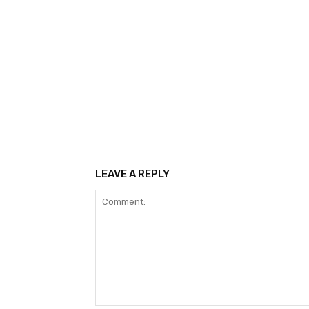
LEAVE A REPLY