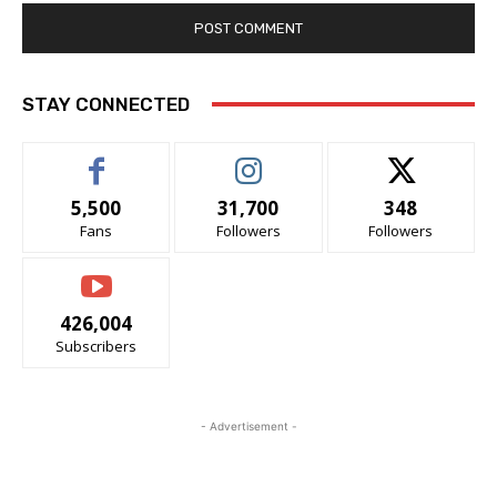
STAY CONNECTED
5,500
31,700
348
Fans
Followers
Followers
426,004
Subscribers
- Advertisement -