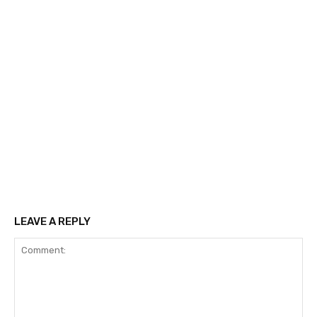
LEAVE A REPLY