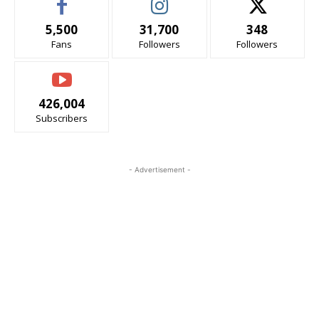
5,500
31,700
348
Fans
Followers
Followers
426,004
Subscribers
- Advertisement -