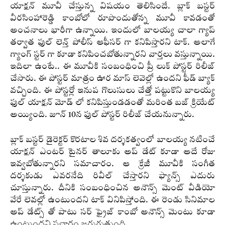
యాక్షన్ మూవీ చేస్తున్న విషయం తెలిసిందే. బ్లాక్ బస్టర్
వీరసింహారెడ్డి కాంబోలో రూపొందుతోన్న మూవీ కావడంతో
అంచనాలు భారీగా ఉన్నాయి. ఇందులో బాలయ్య చాలా గ్యాప్
తర్వాత ఫుల్ లెన్త్ పోలీస్ ఆఫీసర్ గా కనిపిస్తారని టాక్. అలాగే
గ్యాంగ్ స్టర్ గా కూడా కనిపించబోతున్నారని వార్తలు వస్తున్నాయి.
ఇదిలా ఉంటే.. ఈ మూవీకి సంబంధించి ప్రీ లుక్ పోస్టర్ రిలీజ్
చేసారు. ఈ పోస్టర్ మాత్రం ఊర మాస్ లెవెల్లో ఉందని ఫీడ్ బ్యాక్
వచ్చింది. ఈ పోస్టర్లో ఇనుప గొలుసులు చేత్తో పట్టుకొని బాలయ్య
ఫుల్ యాక్షన్ మోడ్ లో కనిపిస్తుండడంతో మరింత బజ్ క్రియేట్
అయ్యింది. జూన్ 10న ఫుల్ పోస్టర్ రిలీజ్ చేయనున్నారు.
బ్లాక్ బస్టర్ డైరెక్టర్ కొరటాల శివ దర్శకత్వంలో బాలయ్య నటించే
యాక్షన్ ఎంటర్ టైనర్ తాలూకు అప్ డేట్ కూడా అదే రోజు
ఇవ్వబోతున్నారని సమాచారం. ఆ క్రేజీ మూవీకి సంగీత
దర్శకుడు ఎవరనేది రివీల్ చేస్తారని ఫ్యాన్స్ ఎదురు
చూస్తున్నారు. దీనికి సంబంధించిన అనౌన్స్ మెంట్ వీడియో
వేరే లెవల్లో ఉంటుందని టాక్ వినిపిస్తోంది. ఈ రెండు సినిమాల
అప్ డేట్స్ తో పాటు సర్ ఫ్రైజ్ కాంబో అనౌన్స్ మెంటు కూడా
ఉంటుందని ప్రచారం జరుగుతుంది.