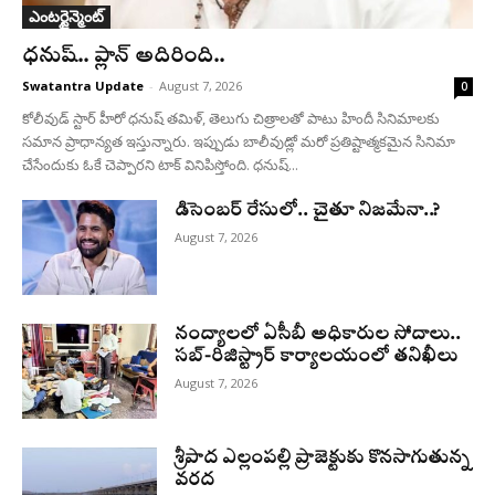
ఎంటర్టైన్మెంట్
ధనుష్‌.. ప్లాన్ అదిరింది..
Swatantra Update
-
August 7, 2026
0
కోలీవుడ్ స్టార్ హీరో ధనుష్ తమిళ్, తెలుగు చిత్రాలతో పాటు హిందీ సినిమాలకు
సమాన ప్రాధాన్యత ఇస్తున్నారు. ఇప్పుడు బాలీవుడ్లో మరో ప్రతిష్టాత్మకమైన సినిమా
చేసేందుకు ఓకే చెప్పారని టాక్ వినిపిస్తోంది. ధనుష్...
డిసెంబర్ రేసులో.. చైతూ నిజమేనా..?
August 7, 2026
నంద్యాలలో ఏసీబీ అధికారుల సోదాలు..
సబ్-రిజిస్ట్రార్ కార్యాలయంలో తనిఖీలు
August 7, 2026
శ్రీపాద ఎల్లంపల్లి ప్రాజెక్టుకు కొనసాగుతున్న
వరద