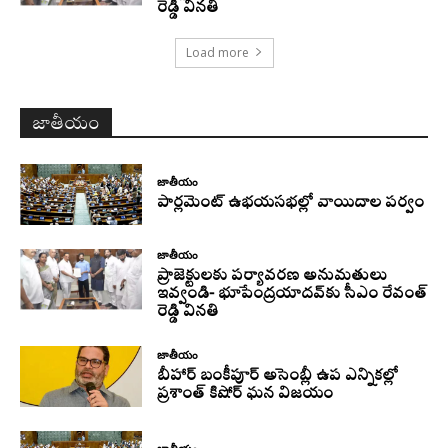
రెడ్డి వినతి
Load more
జాతీయం
జాతీయం
పార్లమెంట్ ఉభయసభల్లో వాయిదాల పర్వం
జాతీయం
ప్రాజెక్టులకు పర్యావరణ అనుమతులు
ఇవ్వండి- భూపేంద్రయాదవ్‌కు సీఎం రేవంత్‌
రెడ్డి వినతి
జాతీయం
బీహార్ బంకీపూర్ అసెంబ్లీ ఉప ఎన్నికల్లో
ప్రశాంత్ కిషోర్ ఘన విజయం