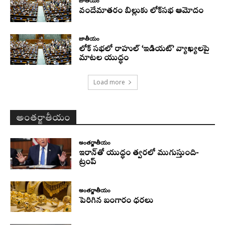
జాతీయం
వందేమాతరం బిల్లుకు లోక్‌సభ ఆమోదం
జాతీయం
లోక్ సభలో రాహుల్ ‘ఇడియట్’ వ్యాఖ్యలపై
మాటల యుద్ధం
Load more
అంతర్జాతీయం
అంతర్జాతీయం
ఇరాన్‌తో యుద్ధం త్వరలో ముగుస్తుంది-
ట్రంప్‌
అంతర్జాతీయం
పెరిగిన బంగారం ధరలు