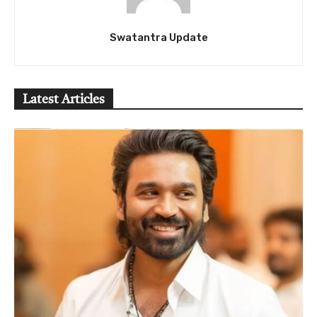
Swatantra Update
Latest Articles