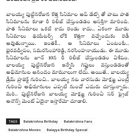
బాలయ్య పుట్టినరోజున కొత్త సినిమాల అప్ డేట్స్ తో పాటు పాత
సినిమాలను కూడా రీ రిలీజ్ చేస్తుండడం ఆసక్తిగా మారింది.
పాత సినిమాలు ఒకటి కాదు రెండు కాదు.. ఏకంగా మూడు
సినిమాలు థియేటర్స్ లోకి కొత్తగా వచ్చేందుకు రెడీ
అవుతున్నాయి. ఇంతకీ.. ఆ సినిమాలు ఏంటంటే..
భైరవద్వీపం, సమరసింహారెడ్డి, నరసింహనాయుడు. ఈ మూడు
సినిమాలను జూన్ 10న రీ రిలీజ్ చేస్తుండడం విశేషం.
బాలయ్య పుట్టినరోజున ఇన్నేసి గిఫ్టులు వస్తుండడంతో
అభిమానుల ఆనందం మామూలుగా లేదు. అయితే.. బాలయ్య
డ్రీమ్ ప్రాజెక్ట్ గురించి.. బాలయ్య నట వారసుడు మోక్షజ్ఞ ఎంట్రీ
గురించి అభిమానులు ఎప్పటి నుంచో ఎదురు చూస్తున్నారు.
మరి.. పుట్టినరోజున బాలయ్య మోక్షజ్ఞ గురించి సర్ ఫ్రైజ్
అనౌన్స్ మెంట్ ఏదైనా ఇస్తారేమో చూడాలి.
TAGS
Balakrishna Birthday
Balakrishna Fans
Balakrishna Movies
Balayya Birthday Special