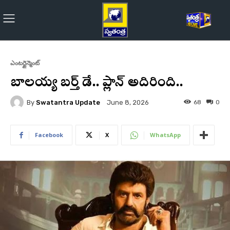
ఎంటర్టైన్మెంట్
బాలయ్య బర్త్ డే.. ప్లాన్ అదిరింది..
By
Swatantra Update
68
0
June 8, 2026
Facebook
X
WhatsApp