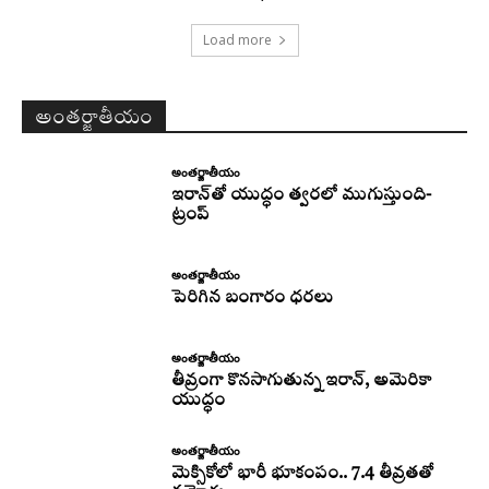
Load more
అంతర్జాతీయం
అంతర్జాతీయం
ఇరాన్‌తో యుద్ధం త్వరలో ముగుస్తుంది-
ట్రంప్‌
అంతర్జాతీయం
పెరిగిన బంగారం ధరలు
అంతర్జాతీయం
తీవ్రంగా కొనసాగుతున్న ఇరాన్‌, అమెరికా
యుద్ధం
అంతర్జాతీయం
మెక్సికోలో భారీ భూకంపం.. 7.4 తీవ్రతతో