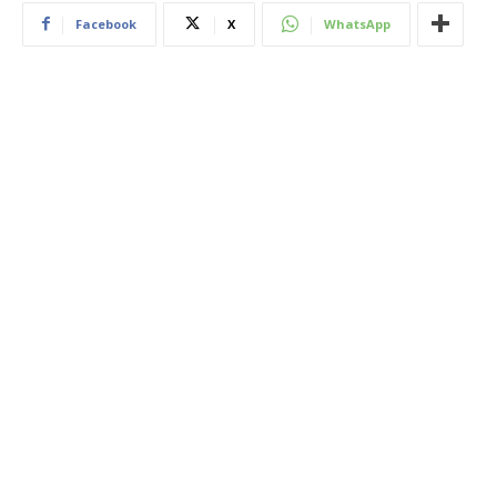
Facebook
X
WhatsApp