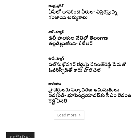
ఆంధ్ర ప్రదేశ్
ఏపీలో చాపకింద నీరులా విస్తరిస్తున్న
గంజాయి అమ్మకాలు
టాప్ న్యూస్
ఢిల్లీ పాలకుల చేతిలో తెలంగాణ
తల్లడిల్లుతోంది- కేటీఆర్
టాప్ న్యూస్
దిల్‌సుఖ్‌నగర్‌ రోడ్డుపై రేవంత్‌రెడ్డి పేరుతో
ఓవర్‌స్పీడ్‌తో కారు హల్‌చల్‌
జాతీయం
ప్రాజెక్టులకు పర్యావరణ అనుమతులు
ఇవ్వండి- భూపేంద్రయాదవ్‌కు సీఎం రేవంత్‌
రెడ్డి వినతి
Load more
జాతీయం