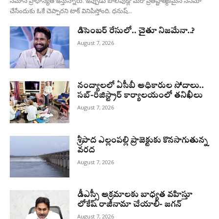
సమాన ప్రాధాన్యత ఇస్తున్నారు. ఇప్పుడు బాలీవుడ్లో మరో ప్రతిష్టాత్మకమైన సినిమా
చేసేందుకు ఓకే చెప్పారని టాక్ వినిపిస్తోంది. ధనుష్...
డిసెంబర్ రేసులో.. చైతూ నిజమేనా..?
August 7, 2026
నంద్యాలలో ఏసీబీ అధికారుల సోదాలు..
సబ్-రిజిస్ట్రార్ కార్యాలయంలో తనిఖీలు
August 7, 2026
శ్రీపాద ఎల్లంపల్లి ప్రాజెక్టుకు కొనసాగుతున్న
వరద
August 7, 2026
డీఎస్సీ అక్రమాలకు బాధ్యత వహిస్తూ
లోకేష్‌ రాజీనామా చేయాలి- జగన్
August 7, 2026