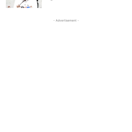
- Advertisement -