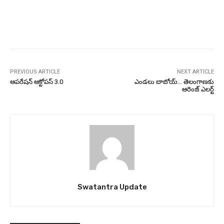
PREVIOUS ARTICLE
NEXT ARTICLE
ఆపరేషన్‌ ఆక్టోపస్‌ 3.0
ఎండలు బాబోయ్… తెలంగాణకు
ఆరెంజ్ ఎలర్ట్
Swatantra Update