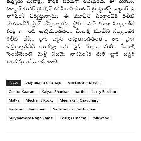
ఇప్పుడు మీనాక్షి.. కార్తికి జంటగా నటిస్తుంది. ఈ మూవీని
కళ్యాణ్ శంకర్ డైరెక్షన్ లో సితార ఎంటర్ టైన్మెంట్స్ బ్యానర్ పై
నాగవంశీ నిర్మిస్తున్నారు. ఈ మూవీని సంక్రాంతికి రిలీజ్
చేయడానికి ప్లాన్ చేస్తున్నారట. స్టోరీ సెటప్ కూడా సంక్రాంతికి
కరెక్ట్ గా సెట్ అవుతుండడం.. మీనాక్షి మూవీని సంక్రాంతికి
రిలీజ్ చేస్తే.. బ్లాక్ బస్టర్ అవుతుండడంతో… ఇలా ప్లాన్
చేస్తున్నారనేది ఇండస్ట్రీ ఇన్ సైడ్ న్యూస్. మరి.. మీనాక్షి
సెంటిమెంట్ మళ్లీ నిజమై నాగవంశీకి మరో బ్లాక్ బస్టర్
అందిస్తుందేమో చూడాలి.
TAGS
Anaganaga Oka Raju
Blockbuster Movies
Guntur Kaaram
Kalyan Shankar
karthi
Lucky Baskhar
Matka
Mechanic Rocky
Meenakshi Chaudhary
Sankranthi Sentiment
Sankranthiki Vasthunnam
Suryadevara Naga Vamsi
Telugu Cinema
tollywood