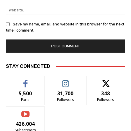
Web
Save my name, email, and website in this browser for the next
time I comment.
STAY CONNECTED
5,500
31,700
348
Fans
Followers
Followers
426,004
Subscribers