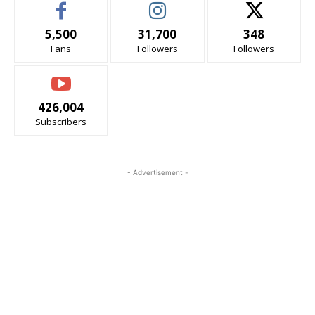
5,500
31,700
348
Fans
Followers
Followers
426,004
Subscribers
- Advertisement -