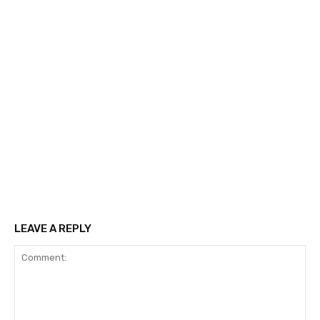
LEAVE A REPLY