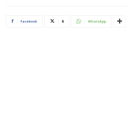
Facebook
X
WhatsApp