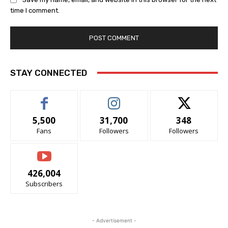
time I comment.
STAY CONNECTED
5,500
31,700
348
Fans
Followers
Followers
426,004
Subscribers
- Advertisement -