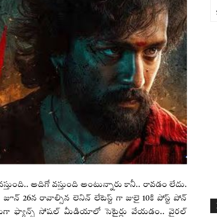
స్తుంది.. అదిగో వస్తుంది అంటున్నారు కానీ.. రావడం లేదు.
6న రావాల్సిన లెనిన్ లేటెస్ట్ గా జులై 10కి పోస్ట్ పోన్
ెగా ఫ్యాన్స్ సోషల్ మీడియాలో సెటైర్లు వేయడం.. వైరల్