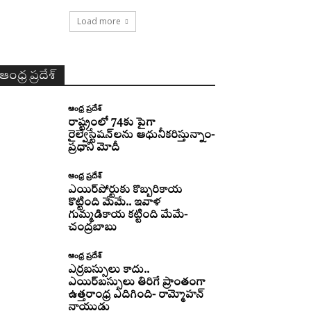
Load more
ఆంధ్ర ప్రదేశ్
ఆంధ్ర ప్రదేశ్
రాష్ట్రంలో 74కు పైగా
రైల్వేస్టేషన్‌లను ఆధునీకరిస్తున్నాం-
ప్రధాని మోదీ
ఆంధ్ర ప్రదేశ్
ఎయిర్‌పోర్టుకు కొబ్బరికాయ
కొట్టింది మేమే.. ఇవాళ
గుమ్మడికాయ కట్టింది మేమే-
చంద్రబాబు
ఆంధ్ర ప్రదేశ్
ఎర్రబస్సులు కాదు..
ఎయిర్‌బస్సులు తిరిగే ప్రాంతంగా
ఉత్తరాంధ్ర ఎదిగింది- రామ్మోహన్
నాయుడు