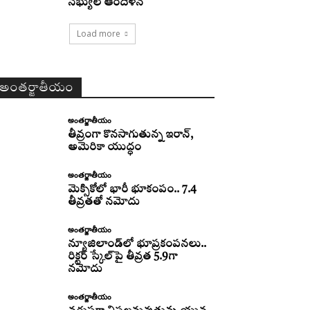
సభ్యుల ఆందోళన
Load more
అంతర్జాతీయం
అంతర్జాతీయం
తీవ్రంగా కొనసాగుతున్న ఇరాన్‌,
అమెరికా యుద్ధం
అంతర్జాతీయం
మెక్సికోలో భారీ భూకంపం.. 7.4
తీవ్రతతో నమోదు
అంతర్జాతీయం
న్యూజిలాండ్‌లో భూప్రకంపనలు..
రిక్టర్‌ స్కేల్‌పై తీవ్రత 5.9గా
నమోదు
అంతర్జాతీయం