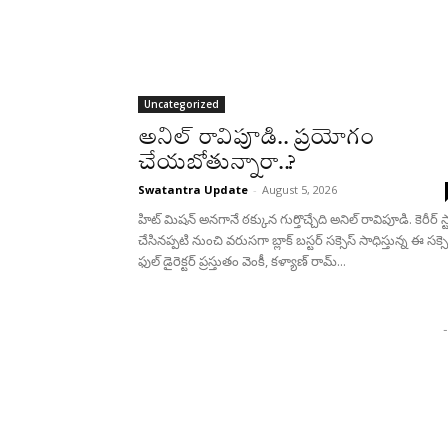
Uncategorized
అనిల్ రావిపూడి.. ప్రయోగం
చేయబోతున్నారా..?
Swatantra Update
-
August 5, 2026
హిట్ మిషన్ అనగానే ఠక్కున గుర్తొచ్చేది అనిల్ రావిపూడి. కెరీర్ స్టార
చేసినప్పటి నుంచి వరుసగా బ్లాక్ బస్టర్ సక్సెస్ సాధిస్తున్న ఈ సక్సె
ఫుల్ డైరెక్టర్ ప్రస్తుతం వెంకీ, కళ్యాణ్ రామ్...
-