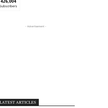
426,004
Subscribers
- Advertisement -
LATEST ARTICLES