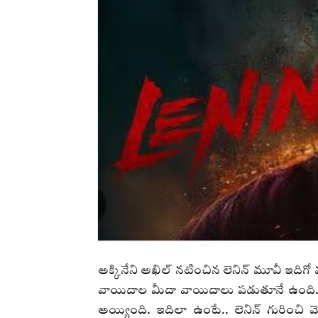
అక్కినేని అఖిల్ నటించిన లెనిన్ మూవీ ఇదిగో వ
వాయిదాల మీదా వాయిదాలు పడుతూనే ఉంది. జూన్ 2
అయ్యింది. ఇదిలా ఉంటే.. లెనిన్ గురించి మ