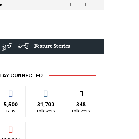
in
 స్టైల్
హెల్త్
Feature Stories
TAY CONNECTED
5,500
31,700
348
Fans
Followers
Followers