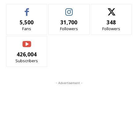
5,500
31,700
348
Fans
Followers
Followers
426,004
Subscribers
- Advertisement -