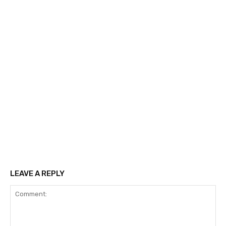
LEAVE A REPLY