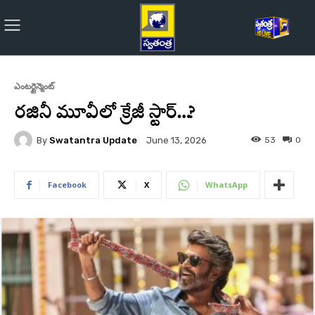
ఎంటర్టైన్మెంట్
రజినీ మూవీలో క్రేజీ స్టార్…?
By
Swatantra Update
53
0
June 13, 2026
Facebook
X
WhatsApp