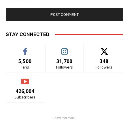
STAY CONNECTED
5,500
31,700
348
Fans
Followers
Followers
426,004
Subscribers
- Advertisement -