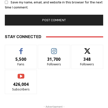
Save my name, email, and website in this browser for the next
time I comment.
STAY CONNECTED
5,500
31,700
348
Fans
Followers
Followers
426,004
Subscribers
- Advertisement -