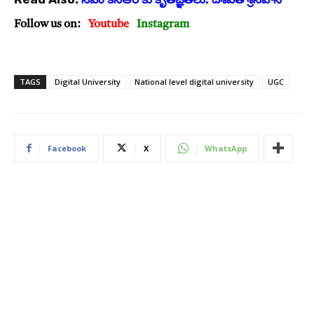
Follow us on:
Youtube
Instagram
TAGS
Digital University
National level digital university
UGC
Facebook
X
WhatsApp