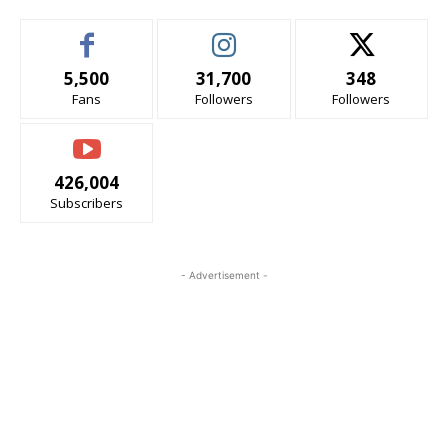
5,500
31,700
348
Fans
Followers
Followers
426,004
Subscribers
- Advertisement -