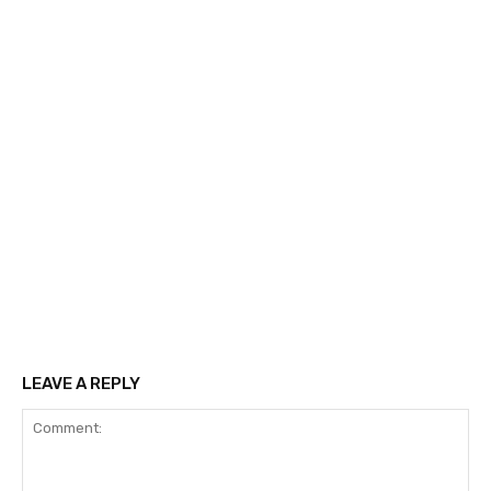
LEAVE A REPLY