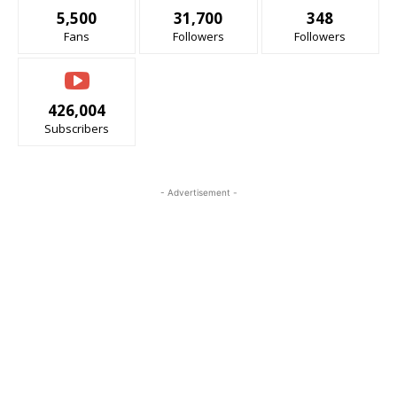
5,500
31,700
348
Fans
Followers
Followers
426,004
Subscribers
- Advertisement -