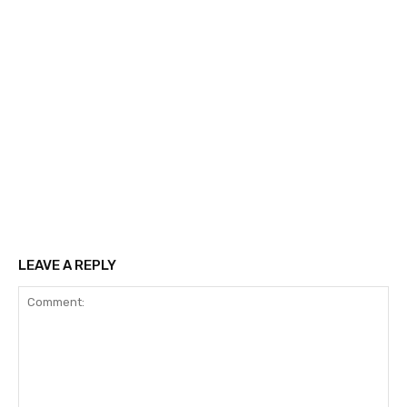
LEAVE A REPLY