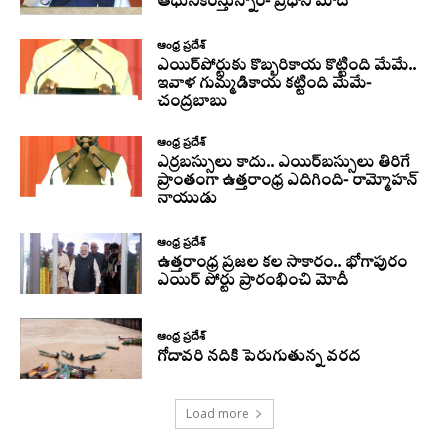
ఆధునీకరిస్తున్నాం- ప్రధాని మోదీ
ఆంధ్ర ప్రదేశ్
ఎయిర్‌పోర్టుకు కొబ్బరికాయ కొట్టింది మేమే..
ఇవాళ గుమ్మడికాయ కట్టింది మేమే-
చంద్రబాబు
ఆంధ్ర ప్రదేశ్
ఎర్రబస్సులు కాదు.. ఎయిర్‌బస్సులు తిరిగే
ప్రాంతంగా ఉత్తరాంధ్ర ఎదిగింది- రామ్మోహన్
నాయుడు
ఆంధ్ర ప్రదేశ్
ఉత్తరాంధ్ర ప్రజల కల సాకారం.. భోగాపురం
ఎయిర్ పోర్టు ప్రారంభించి మోదీ
ఆంధ్ర ప్రదేశ్
గోదావరి నదికి పెరుగుతున్న వరద
Load more