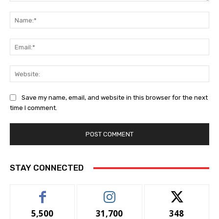
Comment:
Na
Ema
Web
Save my name, email, and website in this browser for the next
time I comment.
STAY CONNECTED
5,500
31,700
348