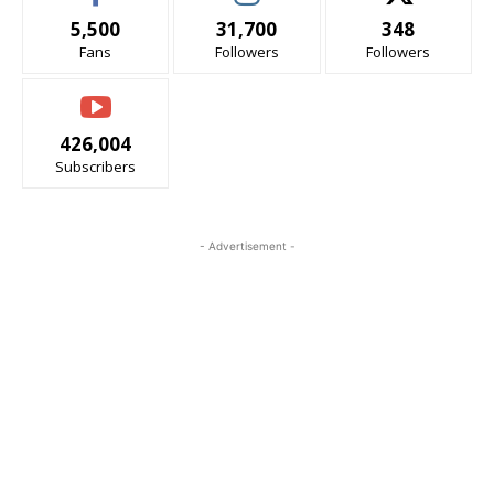
5,500
31,700
348
Fans
Followers
Followers
426,004
Subscribers
- Advertisement -