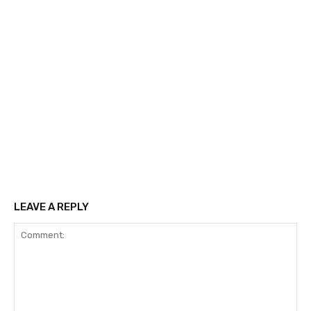
LEAVE A REPLY