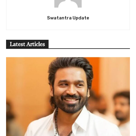
Swatantra Update
Latest Articles