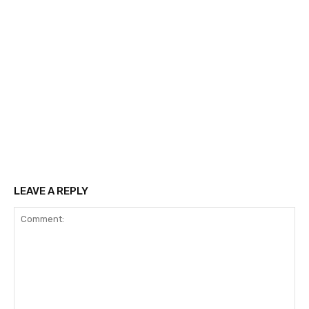
LEAVE A REPLY