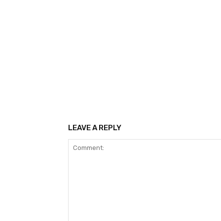
LEAVE A REPLY