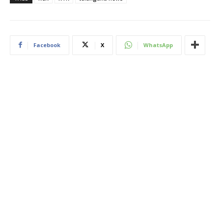
Facebook
X
WhatsApp