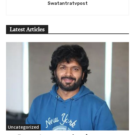
Swatantratvpost
Latest Articles
Uncategorized