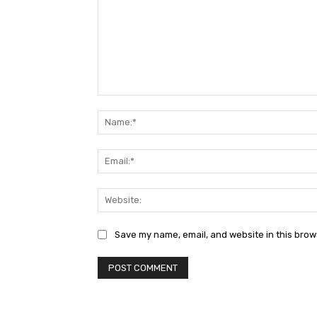
Comment:
Save my name, email, and website in this brow