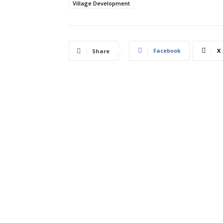
Village Development
Facebook
X
Share