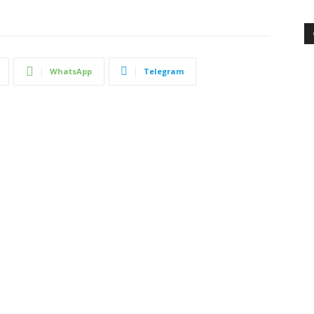
WhatsApp
Telegram