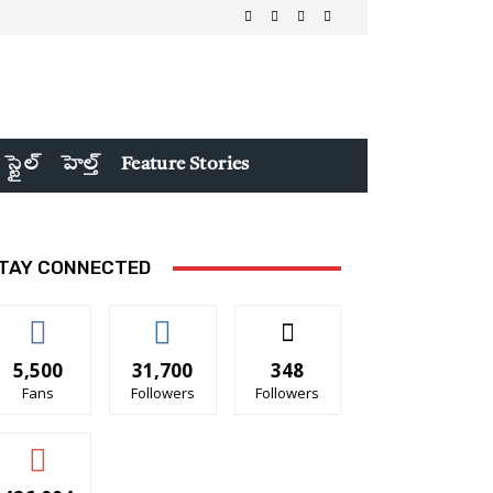
 స్టైల్
హెల్త్
Feature Stories
TAY CONNECTED
5,500
31,700
348
Fans
Followers
Followers