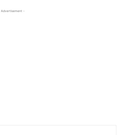
 Advertisement -