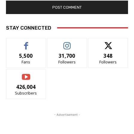
STAY CONNECTED
5,500
31,700
348
Fans
Followers
Followers
426,004
Subscribers
- Advertisement -