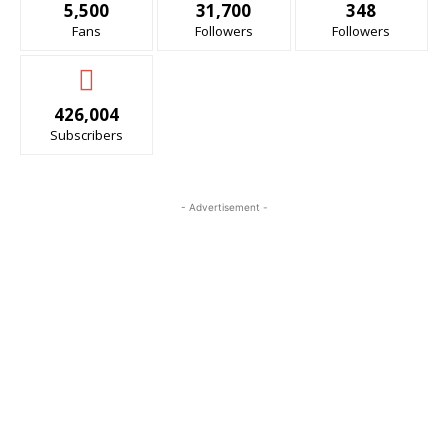
5,500
31,700
348
Fans
Followers
Followers
426,004
Subscribers
- Advertisement -