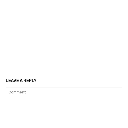
LEAVE A REPLY