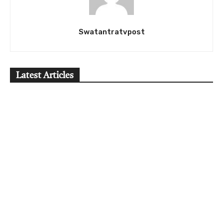
Swatantratvpost
Latest Articles