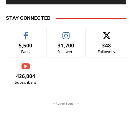
STAY CONNECTED
5,500
31,700
348
Fans
Followers
Followers
426,004
Subscribers
- Advertisement -