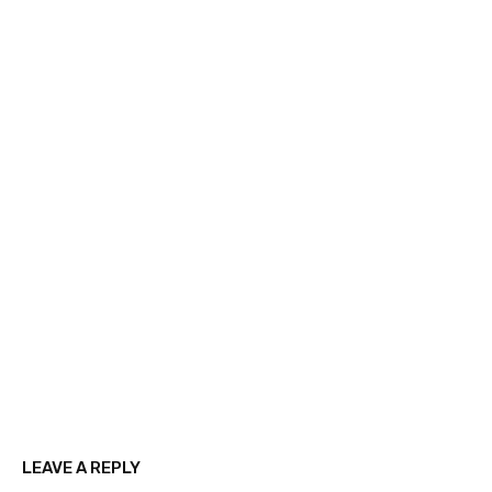
LEAVE A REPLY