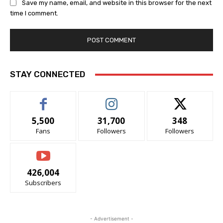
Save my name, email, and website in this browser for the next
time I comment.
STAY CONNECTED
5,500
31,700
348
Fans
Followers
Followers
426,004
Subscribers
- Advertisement -