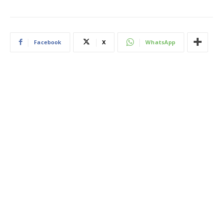
Facebook
X
WhatsApp