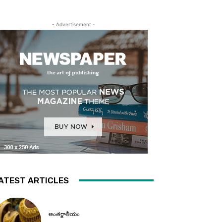
- Advertisement -
ATEST ARTICLES
అంతర్జాతీయం