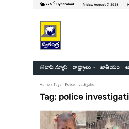
C
27.5
Hyderabad
Friday, August 7, 2026
టాప్ న్యూస్
రాష్ట్రాలు
జాతీయం
అ
Home
Tags
Police investigation
Tag:
police investigat