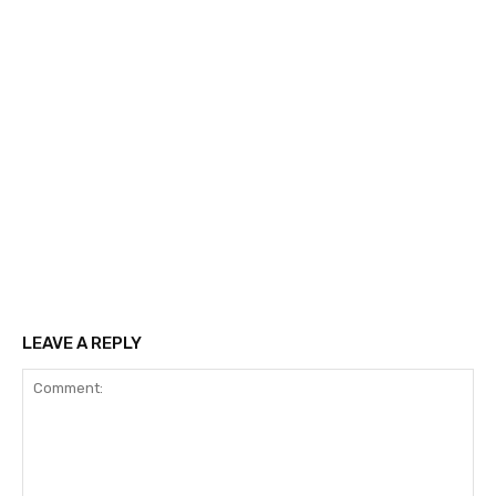
LEAVE A REPLY