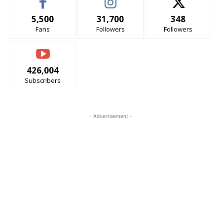
5,500
31,700
348
Fans
Followers
Followers
426,004
Subscribers
- Advertisement -