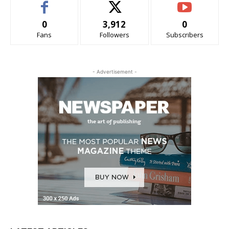
0
3,912
0
Fans
Followers
Subscribers
- Advertisement -