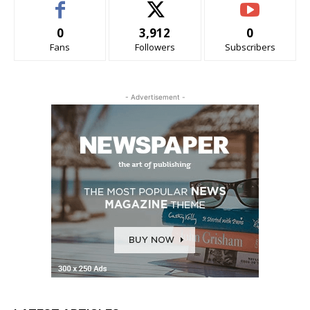
0
3,912
0
Fans
Followers
Subscribers
- Advertisement -