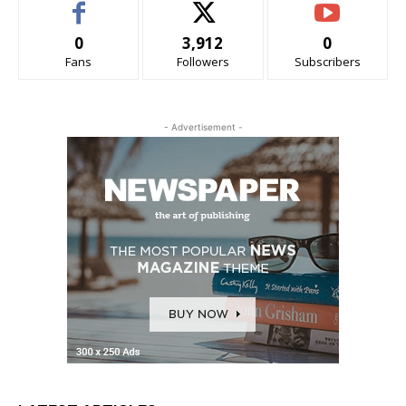
0
3,912
0
Fans
Followers
Subscribers
- Advertisement -