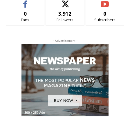
0
3,912
0
Fans
Followers
Subscribers
- Advertisement -