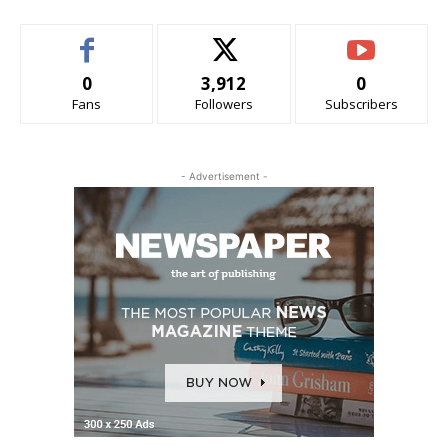
0
3,912
0
Fans
Followers
Subscribers
- Advertisement -